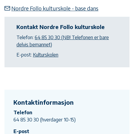
Nordre Follo kulturskole - base dans
Kontakt Nordre Follo kulturskole
Telefon:
64 85 30 30 (NB! Telefonen er bare
delvis bemannet)
E-post:
Kulturskolen
Kontaktinformasjon
Telefon
64 85 30 30 (hverdager 10-15)
E-post