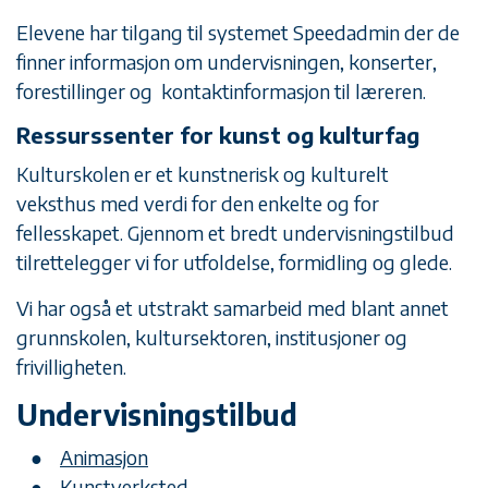
Elevene har tilgang til systemet Speedadmin der de
finner informasjon om undervisningen, konserter,
forestillinger og kontaktinformasjon til læreren.
Ressurssenter for kunst og kulturfag
Kulturskolen er et kunstnerisk og kulturelt
veksthus med verdi for den enkelte og for
fellesskapet. Gjennom et bredt undervisningstilbud
tilrettelegger vi for utfoldelse, formidling og glede.
Vi har også et utstrakt samarbeid med blant annet
grunnskolen, kultursektoren, institusjoner og
frivilligheten.
Undervisningstilbud
Animasjon
Kunstverksted