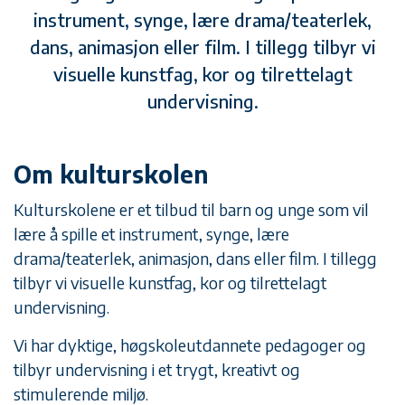
instrument, synge, lære drama/teaterlek,
dans, animasjon eller film. I tillegg tilbyr vi
visuelle kunstfag, kor og tilrettelagt
undervisning.
Om kulturskolen
Kulturskolene er et tilbud til barn og unge som vil
lære å spille et instrument, synge, lære
drama/teaterlek, animasjon, dans eller film. I tillegg
tilbyr vi visuelle kunstfag, kor og tilrettelagt
undervisning.
Vi har dyktige, høgskoleutdannete pedagoger og
tilbyr undervisning i et trygt, kreativt og
stimulerende miljø.