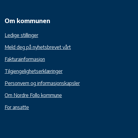
Om kommunen
Ledige stillinger
Meld deg på nyhetsbrevet vårt
Fakturainformasjon
Tilgjengelighetserklæringer
Personvern og informasjonskapsler
Om Nordre Follo kommune
For ansatte