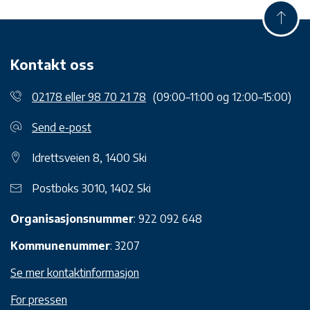
Kontakt oss
02178 eller 98 70 21 78
(09:00–11:00 og 12:00–15:00)
Send e-post
Idrettsveien 8, 1400 Ski
Postboks 3010, 1402 Ski
Organisasjonsnummer
: 922 092 648
Kommunenummer
: 3207
Se mer kontaktinformasjon
For pressen