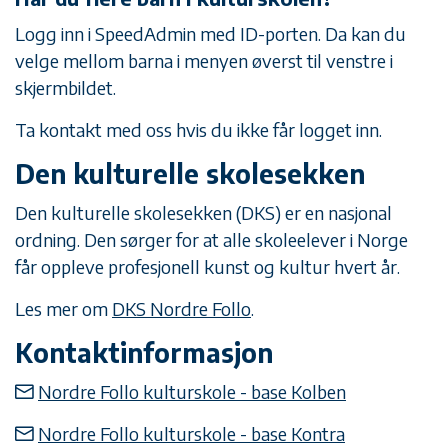
Logg inn i SpeedAdmin med ID-porten. Da kan du
velge mellom barna i menyen øverst til venstre i
skjermbildet.
Ta kontakt med oss hvis du ikke får logget inn.
Den kulturelle skolesekken
Den kulturelle skolesekken (DKS) er en nasjonal
ordning. Den sørger for at alle skoleelever i Norge
får oppleve profesjonell kunst og kultur hvert år.
Les mer om
DKS Nordre Follo
.
Kontaktinformasjon
Nordre Follo kulturskole - base Kolben
Nordre Follo kulturskole - base Kontra