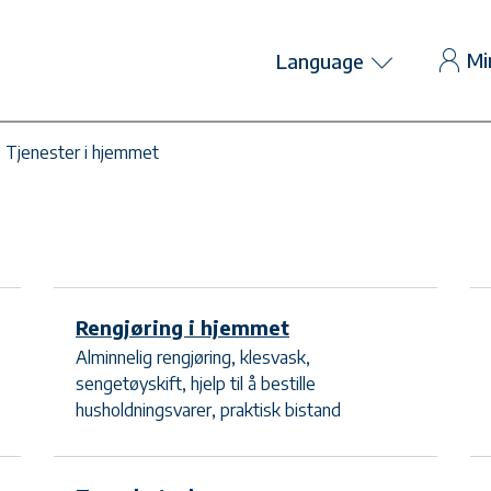
Mi
Language
Tjenester i hjemmet
Rengjøring i hjemmet
Alminnelig rengjøring, klesvask,
sengetøyskift, hjelp til å bestille
husholdningsvarer, praktisk bistand