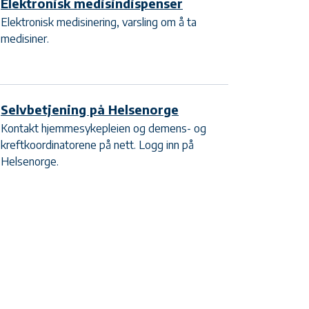
Elektronisk medisindispenser
Elektronisk medisinering, varsling om å ta
medisiner.
Selvbetjening på Helsenorge
Kontakt hjemmesykepleien og demens- og
kreftkoordinatorene på nett. Logg inn på
Helsenorge.