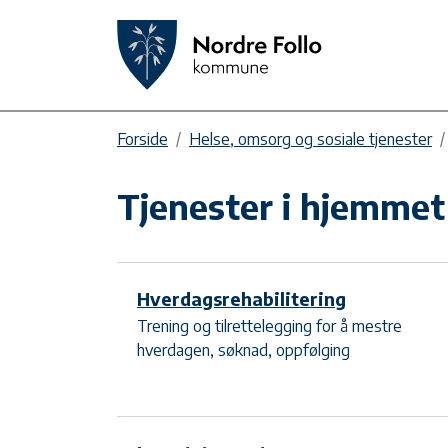
Forside
Helse, omsorg og sosiale tjenester
Tjenester i hjemmet
Hverdagsrehabilitering
Trening og tilrettelegging for å mestre
hverdagen, søknad, oppfølging