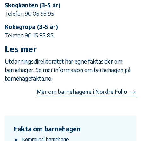
Skogkanten (3-5 år)
Telefon 90 06 93 95
Kokegropa (3-5 år)
Telefon 90 15 95 85
Les mer
Utdanningsdirektoratet har egne faktasider om
barnehager. Se mer informasjon om barnehagen på
barnehagefakta.no
.
Mer om barnehagene i Nordre Follo
Fakta om barnehagen
Kommunal barnehage