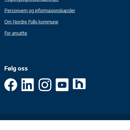
Personvern og informasjonskapsler
Om Nordre Follo kommune
For ansatte
Følg oss