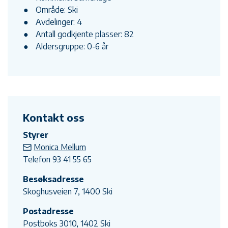
Område: Ski
Avdelinger: 4
Antall godkjente plasser: 82
Aldersgruppe: 0-6 år
Kontakt oss
Styrer
Monica Mellum
Telefon 93 41 55 65
Besøksadresse
Skoghusveien 7, 1400 Ski
Postadresse
Postboks 3010, 1402 Ski