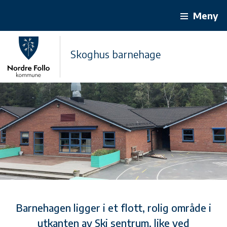
Meny
Skoghus barnehage
Barnehagen ligger i et flott, rolig område i
utkanten av Ski sentrum, like ved