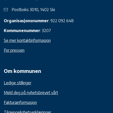
Postboks 3010, 1402 Ski
Organisasjonsnummer
: 922 092 648
Kommunenummer
: 3207
Se mer kontaktinformasjon
For pressen
Om kommunen
Ledige stillinger
Meld deg på nyhetsbrevet vårt
Fakturainformasjon
Tilgjengelighetserklæringer