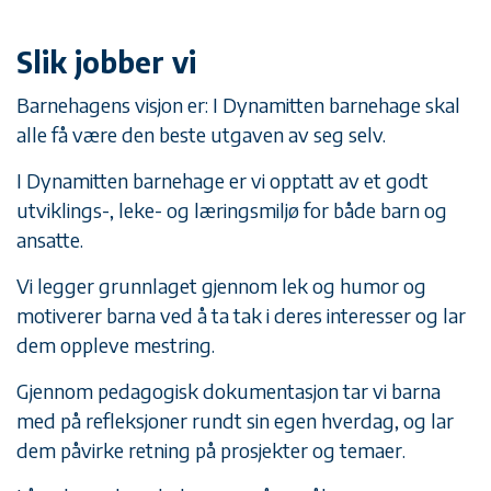
Slik jobber vi
Barnehagens visjon er: I Dynamitten barnehage skal
alle få være den beste utgaven av seg selv.
I Dynamitten barnehage er vi opptatt av et godt
utviklings-, leke- og læringsmiljø for både barn og
ansatte.
Vi legger grunnlaget gjennom lek og humor og
motiverer barna ved å ta tak i deres interesser og lar
dem oppleve mestring.
Gjennom pedagogisk dokumentasjon tar vi barna
med på refleksjoner rundt sin egen hverdag, og lar
dem påvirke retning på prosjekter og temaer.