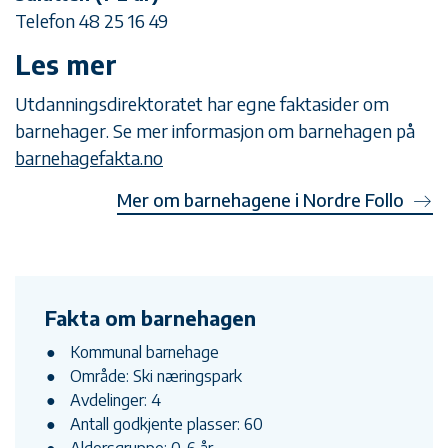
Telefon 48 25 16 49
Les mer
Utdanningsdirektoratet har egne faktasider om
barnehager. Se mer informasjon om barnehagen på
barnehagefakta.no
Mer om barnehagene i Nordre Follo
Fakta om barnehagen
Kommunal barnehage
Område: Ski næringspark
Avdelinger: 4
Antall godkjente plasser: 60
Aldersgruppe: 0-6 år