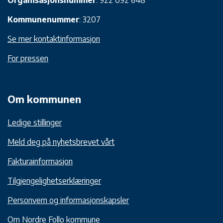
Kommunenummer
: 3207
Se mer kontaktinformasjon
For pressen
Om kommunen
Ledige stillinger
Meld deg på nyhetsbrevet vårt
Fakturainformasjon
Tilgjengelighetserklæringer
Personvern og informasjonskapsler
Om Nordre Follo kommune