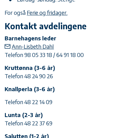
For også
Ferie og fridager.
Kontakt avdelingene
Barnehagens leder
Ann-Lisbeth Dahl
Telefon 98 05 33 18 / 64 91 18 00
Kruttønna (3-6 år)
Telefon 48 24 90 26
Knallperla (3-6 år)
Telefon 48 22 14 09
Lunta (2-3 år)
Telefon 48 22 37 69
Salutten (1-2 år)