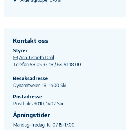
Kontakt oss
Styrer
Ann-Lisbeth Dahl
Telefon 98 05 33 18 / 64 91 18 00
Besøksadresse
Dynamitveien 18, 1400 Ski
Postadresse
Postboks 3010, 1402 Ski
Åpningstider
Mandag–fredag: Kl. 07.15–17.00