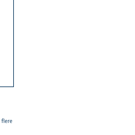
 flere