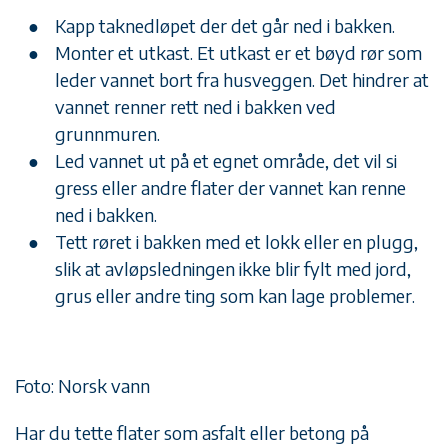
Kapp taknedløpet der det går ned i bakken.
Monter et utkast. Et utkast er et bøyd rør som
leder vannet bort fra husveggen. Det hindrer at
vannet renner rett ned i bakken ved
grunnmuren.
Led vannet ut på et egnet område, det vil si
gress eller andre flater der vannet kan renne
ned i bakken.
Tett røret i bakken med et lokk eller en plugg,
slik at avløpsledningen ikke blir fylt med jord,
grus eller andre ting som kan lage problemer.
Foto: Norsk vann
Har du tette flater som asfalt eller betong på