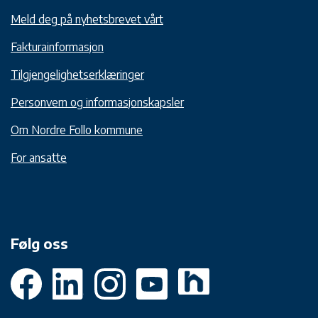
Meld deg på nyhetsbrevet vårt
Fakturainformasjon
Tilgjengelighetserklæringer
Personvern og informasjonskapsler
Om Nordre Follo kommune
For ansatte
Følg oss