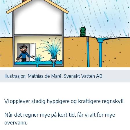
Illustrasjon: Mathias de Maré, Svenskt Vatten AB
Vi opplever stadig hyppigere og kraftigere regnskyll.
Når det regner mye på kort tid, får vi alt for mye
overvann.