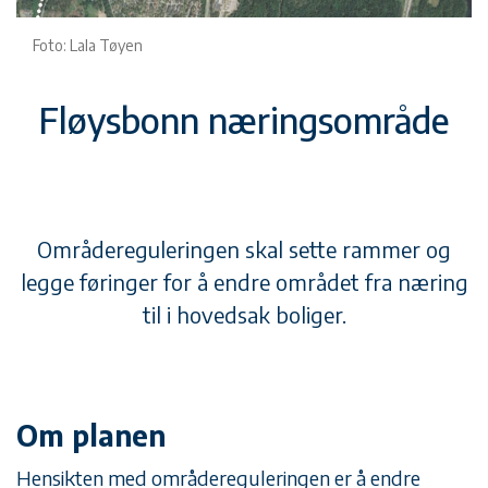
Foto: Lala Tøyen
Fløysbonn næringsområde
Områdereguleringen skal sette rammer og
legge føringer for å endre området fra næring
til i hovedsak boliger.
Om planen
Hensikten med områdereguleringen er å endre