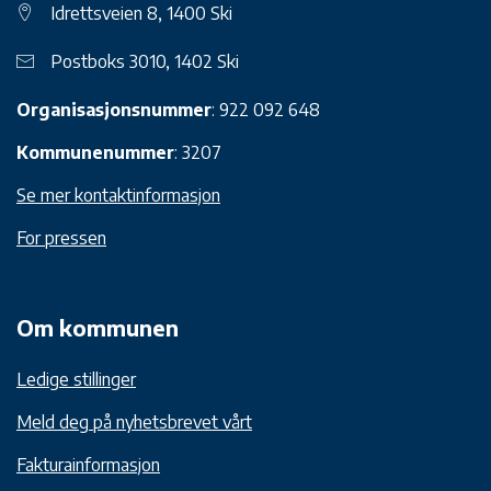
Idrettsveien 8, 1400 Ski
Postboks 3010, 1402 Ski
Organisasjonsnummer
: 922 092 648
Kommunenummer
: 3207
Se mer kontaktinformasjon
For pressen
Om kommunen
Ledige stillinger
Meld deg på nyhetsbrevet vårt
Fakturainformasjon