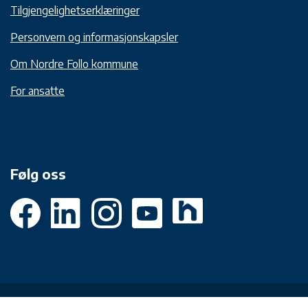
Tilgjengelighetserklæringer
Personvern og informasjonskapsler
Om Nordre Follo kommune
For ansatte
Følg oss