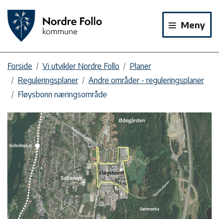
Meny
Forside
Vi utvikler Nordre Follo
Planer
Reguleringsplaner
Andre områder - reguleringsplaner
Fløysbonn næringsområde