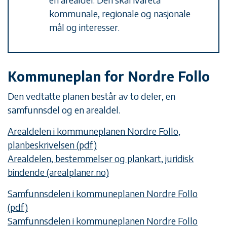
kommunale, regionale og nasjonale
mål og interesser.
Kommuneplan for Nordre Follo
Den vedtatte planen består av to deler, en
samfunnsdel og en arealdel.
Arealdelen i kommuneplanen Nordre Follo,
planbeskrivelsen (pdf)
Arealdelen, bestemmelser og plankart, juridisk
bindende (arealplaner.no)
Samfunnsdelen i kommuneplanen Nordre Follo
(pdf)
Samfunnsdelen i kommuneplanen Nordre Follo