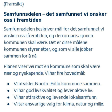
(Framsikt)
Samfunnsdelen – det samfunnet vi ønsker
oss i fremtiden
Samfunnsdelen beskriver mål for det samfunnet vi
ønsker oss i fremtiden, og den organisasjonen
kommunen skal være. Det er disse målene
kommunen styrer etter, og som vi alle jobber
sammen for å nå.
Planen viser vei mot en kommune som skal være
nær og nyskapende. Vi har fire hovedmål:
Vi utvikler Nordre Follo kommune sammen.
Vi har god livskvalitet og lever aktive liv.
Vi har attraktive og levende lokalsamfunn.
Vi tar ansvarlige valg for klima, natur og miljø.