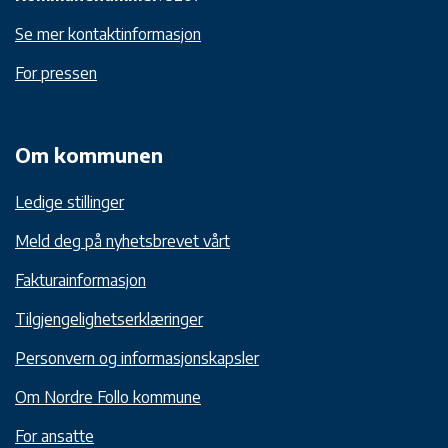
Se mer kontaktinformasjon
For pressen
Om kommunen
Ledige stillinger
Meld deg på nyhetsbrevet vårt
Fakturainformasjon
Tilgjengelighetserklæringer
Personvern og informasjonskapsler
Om Nordre Follo kommune
For ansatte