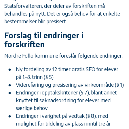
Statsforvalteren, der deler av forskriften må
behandles på nytt. Det er også behov for at enkelte
bestemmelser blir presisert.
Forslag til endringer i
forskriften
Nordre Follo kommune foreslår følgende endringer:
Ny fordeling av 12 timer gratis SFO for elever
på 1.–3. trinn (§ 5)
Videreføring og presisering av virkeområde (§ 1)
Endringer i opptakskriterier (§ 7), blant annet
knyttet til søknadsordning for elever med
særlige behov
Endringer i varighet på vedtak (§ 8), med
mulighet for tildeling av plass i inntil tre år