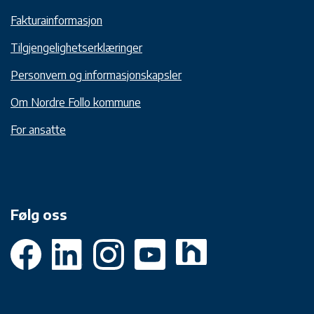
Fakturainformasjon
Tilgjengelighetserklæringer
Personvern og informasjonskapsler
Om Nordre Follo kommune
For ansatte
Følg oss