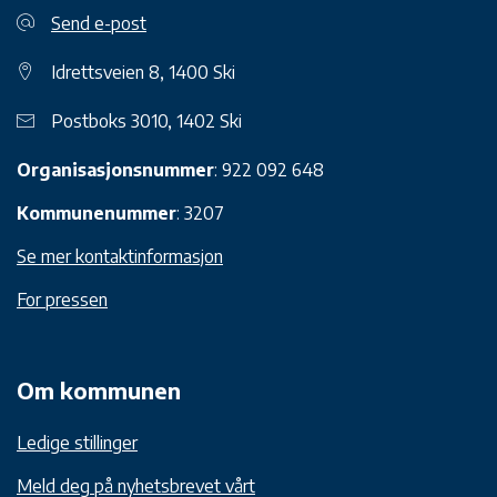
Send e-post
Idrettsveien 8, 1400 Ski
Postboks 3010, 1402 Ski
Organisasjonsnummer
: 922 092 648
Kommunenummer
: 3207
Se mer kontaktinformasjon
For pressen
Om kommunen
Ledige stillinger
Meld deg på nyhetsbrevet vårt