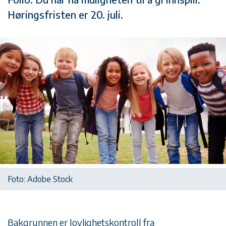
Høringsfristen er 20. juli.
Foto: Adobe Stock
Bakgrunnen er lovlighetskontroll fra