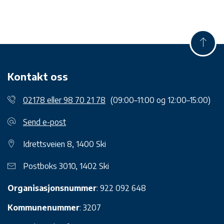
Kontakt oss
02178 eller 98 70 21 78
(09:00–11:00 og 12:00–15:00)
Send e-post
Idrettsveien 8, 1400 Ski
Postboks 3010, 1402 Ski
Organisasjonsnummer
: 922 092 648
Kommunenummer
: 3207