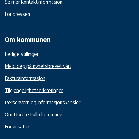
Se mer kontaktinformasjon
For pressen
Om kommunen
Ledige stillinger
Meld deg på nyhetsbrevet vårt
Fakturainformasjon
Tilgjengelighetserklæringer
Personvern og informasjonskapsler
Om Nordre Follo kommune
For ansatte