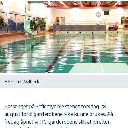
Foto: Jan Walbeck
Bassenget på Sofiemyr
ble stengt torsdag 28.
august fordi garderobene ikke kunne brukes. På
fredag åpnet vi HC-garderobene slik at idretten