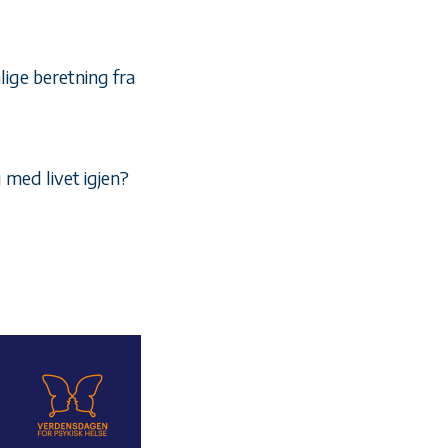
lige beretning fra
med livet igjen?