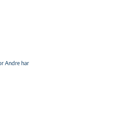
or Andre har