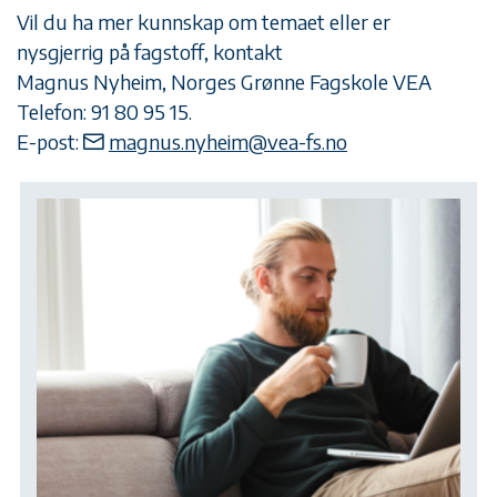
Vil du ha mer kunnskap om temaet eller er
nysgjerrig på fagstoff, kontakt
Magnus Nyheim, Norges Grønne Fagskole VEA
Telefon: 91 80 95 15.
E-post:
magnus.nyheim@vea-fs.no