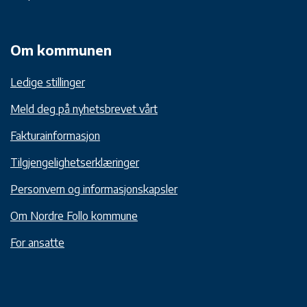
Om kommunen
Ledige stillinger
Meld deg på nyhetsbrevet vårt
Fakturainformasjon
Tilgjengelighetserklæringer
Personvern og informasjonskapsler
Om Nordre Follo kommune
For ansatte