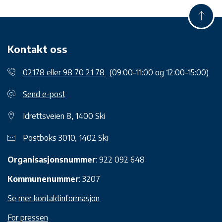
Kontakt oss
02178 eller 98 70 21 78
(09:00–11:00 og 12:00–15:00)
Send e-post
Idrettsveien 8, 1400 Ski
Postboks 3010, 1402 Ski
Organisasjonsnummer
: 922 092 648
Kommunenummer
: 3207
Se mer kontaktinformasjon
For pressen