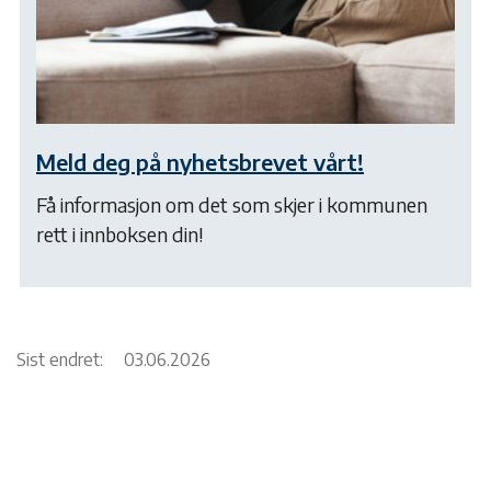
Meld deg på nyhetsbrevet vårt!
Få informasjon om det som skjer i kommunen
rett i innboksen din!
Sist endret:
03.06.2026