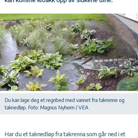
Du kan lage deg et regnbed med vannet fra takrenne og
taknedløp. Foto: Magnus Nyheim / VEA
Har du et taknedløp fra takrenna som går ned i et