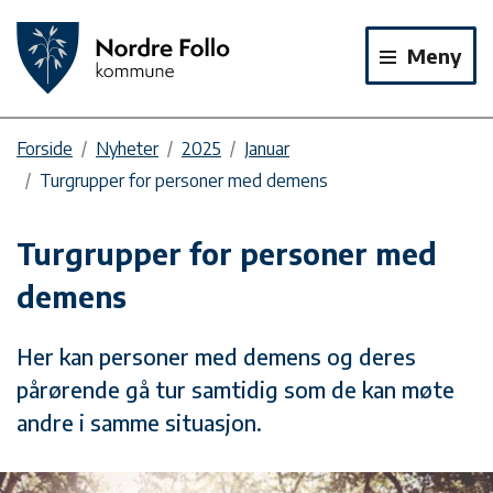
Meny
Forside
Nyheter
2025
Januar
Turgrupper for personer med demens
Turgrupper for personer med
demens
Her kan personer med demens og deres
pårørende gå tur samtidig som de kan møte
andre i samme situasjon.