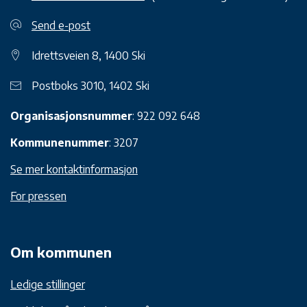
Send e-post
Idrettsveien 8, 1400 Ski
Postboks 3010, 1402 Ski
Organisasjonsnummer
: 922 092 648
Kommunenummer
: 3207
Se mer kontaktinformasjon
For pressen
Om kommunen
Ledige stillinger