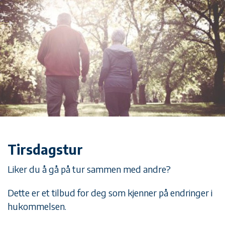
Tirsdagstur
Liker du å gå på tur sammen med andre?
Dette er et tilbud for deg som kjenner på endringer i
hukommelsen.