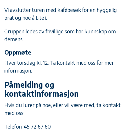
Vi avslutter turen med kafébesøk for en hyggelig
prat og noe å bite i.
Gruppen ledes av frivillige som har kunnskap om
demens.
Oppmøte
Hver torsdag kl. 12. Ta kontakt med oss for mer
informasjon.
Påmelding og
kontaktinformasjon
Hvis du lurer på noe, eller vil være med, ta kontakt
med oss:
Telefon: 45 72 67 60