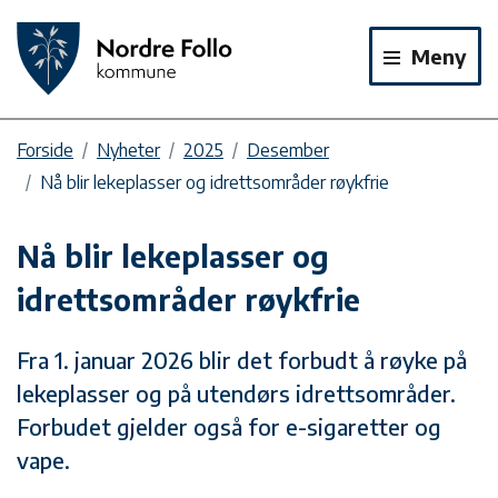
Meny
Forside
Nyheter
2025
Desember
Nå blir lekeplasser og idrettsområder røykfrie
Nå blir lekeplasser og
idrettsområder røykfrie
Fra 1. januar 2026 blir det forbudt å røyke på
lekeplasser og på utendørs idrettsområder.
Forbudet gjelder også for e-sigaretter og
vape.