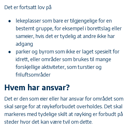
Det er fortsatt lov på
lekeplasser som bare er tilgjengelige for en
bestemt gruppe, for eksempel i borettslag eller
sameier, hvis det er tydelig at andre ikke har
adgang
parker og byrom som ikke er laget spesielt for
idrett, eller områder som brukes til mange
forskjellige aktiviteter, som turstier og
friluftsområder
Hvem har ansvar?
Det er den som eier eller har ansvar for området som
skal sørge for at røykeforbudet overholdes. Det skal
markeres med tydelige skilt at røyking er forbudt på
steder hvor det kan være tvil om dette.