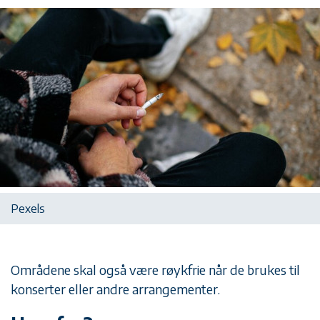
Pexels
Områdene skal også være røykfrie når de brukes til
konserter eller andre arrangementer.