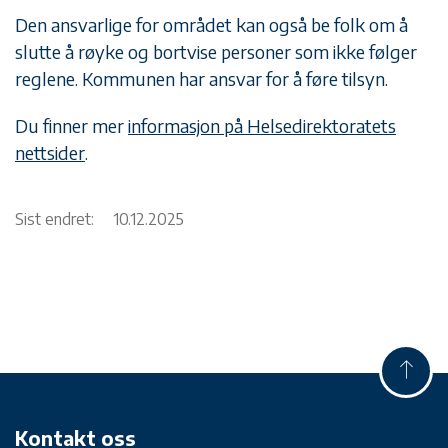
Den ansvarlige for området kan også be folk om å
slutte å røyke og bortvise personer som ikke følger
reglene. Kommunen har ansvar for å føre tilsyn.
Du finner mer
informasjon på Helsedirektoratets
nettsider
.
Sist endret:
10.12.2025
Kontakt oss