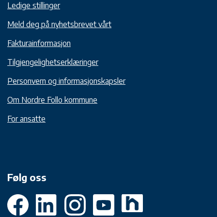
Ledige stillinger
Meld deg på nyhetsbrevet vårt
Fakturainformasjon
Tilgjengelighetserklæringer
Personvern og informasjonskapsler
Om Nordre Follo kommune
For ansatte
Følg oss