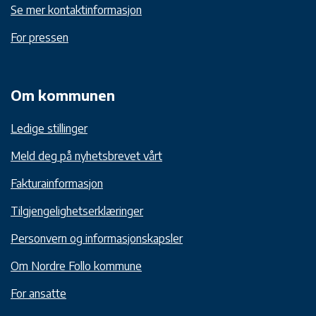
Se mer kontaktinformasjon
For pressen
Om kommunen
Ledige stillinger
Meld deg på nyhetsbrevet vårt
Fakturainformasjon
Tilgjengelighetserklæringer
Personvern og informasjonskapsler
Om Nordre Follo kommune
For ansatte