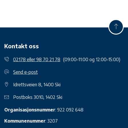
Kontakt oss
02178 eller 98 70 21 78
(09:00–11:00 og 12:00–15:00)
Send e-post
Idrettsveien 8, 1400 Ski
Postboks 3010, 1402 Ski
Organisasjonsnummer
: 922 092 648
Kommunenummer
: 3207