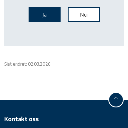
Sist endret: 02.03.2026
Kontakt oss