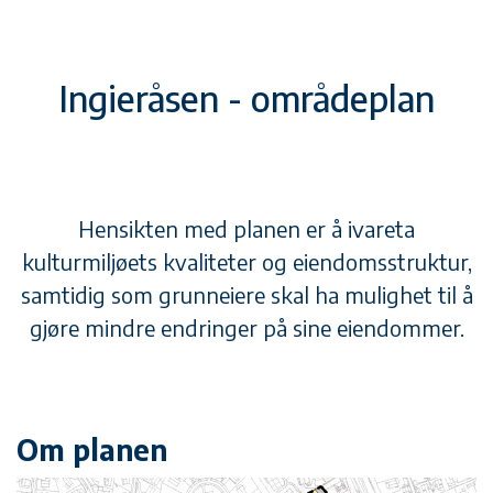
Ingieråsen - områdeplan
Hensikten med planen er å ivareta
kulturmiljøets kvaliteter og eiendomsstruktur,
samtidig som grunneiere skal ha mulighet til å
gjøre mindre endringer på sine eiendommer.
Om planen