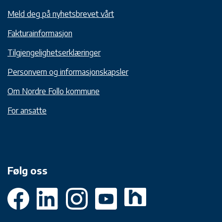
Meld deg på nyhetsbrevet vårt
Fakturainformasjon
Tilgjengelighetserklæringer
Personvern og informasjonskapsler
Om Nordre Follo kommune
For ansatte
Følg oss