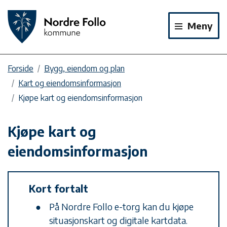
Meny
Forside
Bygg, eiendom og plan
Kart og eiendomsinformasjon
Kjøpe kart og eiendomsinformasjon
Kjøpe kart og
eiendomsinformasjon
Kort fortalt
På Nordre Follo e-torg kan du kjøpe
situasjonskart og digitale kartdata.