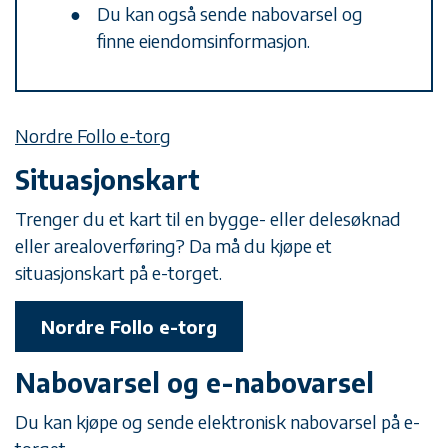
Du kan også sende nabovarsel og
finne eiendomsinformasjon.
Nordre Follo e-torg
Situasjonskart
Trenger du et kart til en bygge- eller delesøknad
eller arealoverføring? Da må du kjøpe et
situasjonskart på e-torget.
Nordre Follo e-torg
Nabovarsel og e-nabovarsel
Du kan kjøpe og sende elektronisk nabovarsel på e-