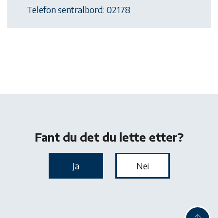
Telefon sentralbord: 02178