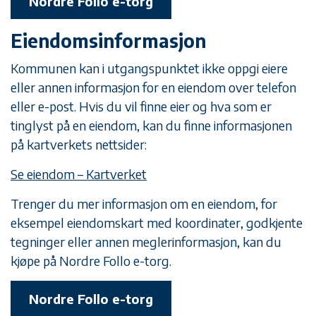
Nordre Follo e-torg
Eiendomsinformasjon
Kommunen kan i utgangspunktet ikke oppgi eiere
eller annen informasjon for en eiendom over telefon
eller e-post. Hvis du vil finne eier og hva som er
tinglyst på en eiendom, kan du finne informasjonen
på kartverkets nettsider:
Se eiendom – Kartverket
Trenger du mer informasjon om en eiendom, for
eksempel eiendomskart med koordinater, godkjente
tegninger eller annen meglerinformasjon, kan du
kjøpe på Nordre Follo e-torg.
Nordre Follo e-torg