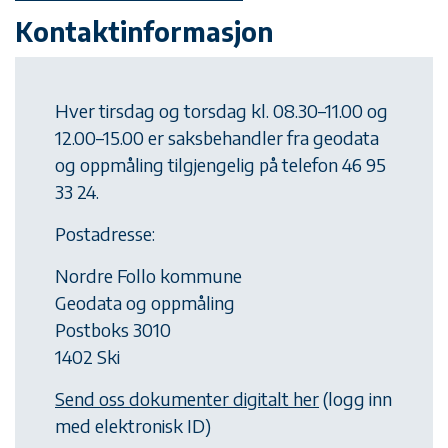
Kontaktinformasjon
Hver tirsdag og torsdag kl. 08.30–11.00 og
12.00–15.00 er saksbehandler fra geodata
og oppmåling tilgjengelig på telefon 46 95
33 24.
Postadresse:
Nordre Follo kommune
Geodata og oppmåling
Postboks 3010
1402 Ski
Send oss dokumenter digitalt her
(logg inn
med elektronisk ID)