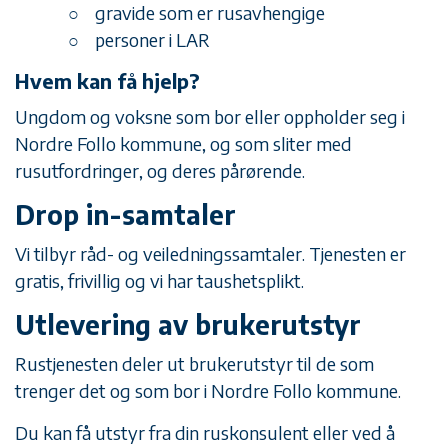
gravide som er rusavhengige
personer i LAR
Hvem kan få hjelp?
Ungdom og voksne som bor eller oppholder seg i
Nordre Follo kommune, og som sliter med
rusutfordringer, og deres pårørende.
Drop in-samtaler
Vi tilbyr råd- og veiledningssamtaler. Tjenesten er
gratis, frivillig og vi har taushetsplikt.
Utlevering av brukerutstyr
Rustjenesten deler ut brukerutstyr til de som
trenger det og som bor i Nordre Follo kommune.
Du kan få utstyr fra din ruskonsulent eller ved å