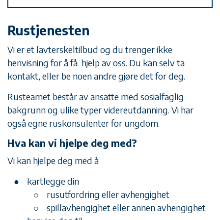
Rustjenesten
Vi er et lavterskeltilbud og du trenger ikke
henvisning for å få hjelp av oss. Du kan selv ta
kontakt, eller be noen andre gjøre det for deg.
Rusteamet består av ansatte med sosialfaglig
bakgrunn og ulike typer videreutdanning. Vi har
også egne ruskonsulenter for ungdom.
Hva kan vi hjelpe deg med?
Vi kan hjelpe deg med å
kartlegge din
rusutfordring eller avhengighet
spillavhengighet eller annen avhengighet