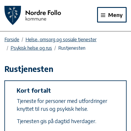
Meny
Forside
Helse, omsorg og sosiale tjenester
Psykisk helse og rus
Rustjenesten
Rustjenesten
Kort fortalt
Tjeneste for personer med utfordringer
knyttet til rus og psykisk helse.
Tjenesten gis på dagtid hverdager.