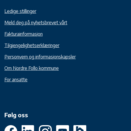
Ledige stillinger
Meld deg på nyhetsbrevet vårt
Fakturainformasjon
Tilgjengelighetserklæringer
Personvern og informasjonskapsler
Om Nordre Follo kommune
For ansatte
Følg oss