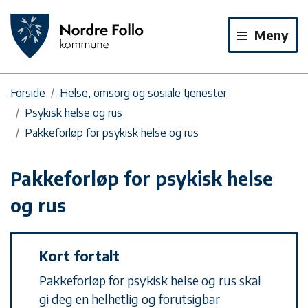
Meny
Forside
Helse, omsorg og sosiale tjenester
Psykisk helse og rus
Pakkeforløp for psykisk helse og rus
Pakkeforløp for psykisk helse
og rus
Kort fortalt
Pakkeforløp for psykisk helse og rus skal
gi deg en helhetlig og forutsigbar