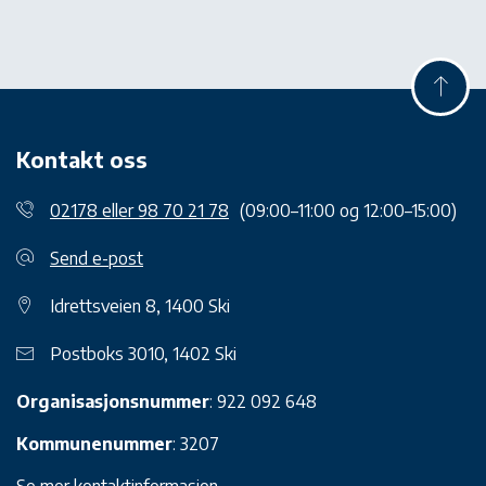
Kontakt oss
02178 eller 98 70 21 78
(09:00–11:00 og 12:00–15:00)
Send e-post
Idrettsveien 8, 1400 Ski
Postboks 3010, 1402 Ski
Organisasjonsnummer
: 922 092 648
Kommunenummer
: 3207