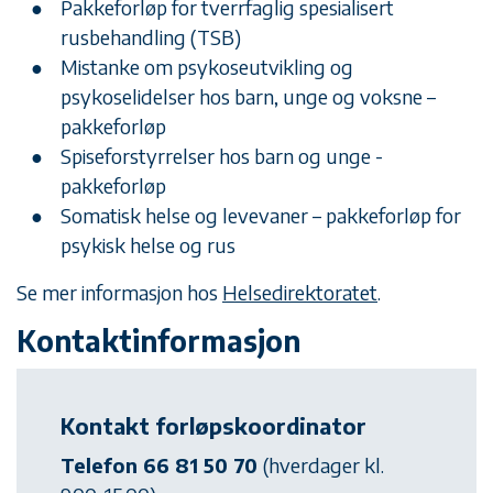
Pakkeforløp for tverrfaglig spesialisert
rusbehandling (TSB)
Mistanke om psykoseutvikling og
psykoselidelser hos barn, unge og voksne –
pakkeforløp
Spiseforstyrrelser hos barn og unge -
pakkeforløp
Somatisk helse og levevaner – pakkeforløp for
psykisk helse og rus
Se mer informasjon hos
Helsedirektoratet
.
Kontaktinformasjon
Kontakt forløpskoordinator
Telefon 66 81 50 70
(hverdager kl.