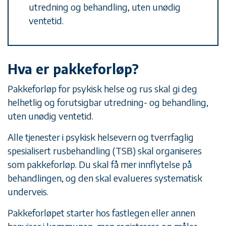
utredning og behandling, uten unødig
ventetid.
Hva er pakkeforløp?
Pakkeforløp for psykisk helse og rus skal gi deg
helhetlig og forutsigbar utredning- og behandling,
uten unødig ventetid.
Alle tjenester i psykisk helsevern og tverrfaglig
spesialisert rusbehandling (TSB) skal organiseres
som pakkeforløp. Du skal få mer innflytelse på
behandlingen, og den skal evalueres systematisk
underveis.
Pakkeforløpet starter hos fastlegen eller annen