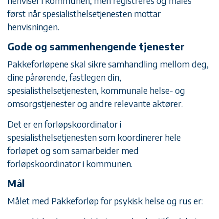
henviser i kommunen, men registreres og måles
først når spesialisthelsetjenesten mottar
henvisningen.
Gode og sammenhengende tjenester
Pakkeforløpene skal sikre samhandling mellom deg,
dine pårørende, fastlegen din,
spesialisthelsetjenesten, kommunale helse- og
omsorgstjenester og andre relevante aktører.
Det er en forløpskoordinator i
spesialisthelsetjenesten som koordinerer hele
forløpet og som samarbeider med
forløpskoordinator i kommunen.
Mål
Målet med Pakkeforløp for psykisk helse og rus er: