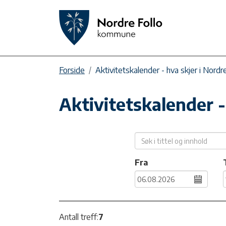
Forside
Aktivitetskalender - hva skjer i Nordr
Aktivitetskalender -