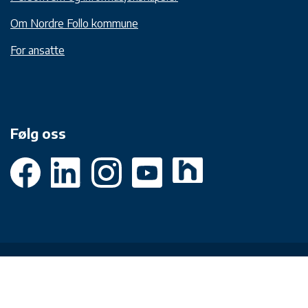
Om Nordre Follo kommune
For ansatte
Følg oss