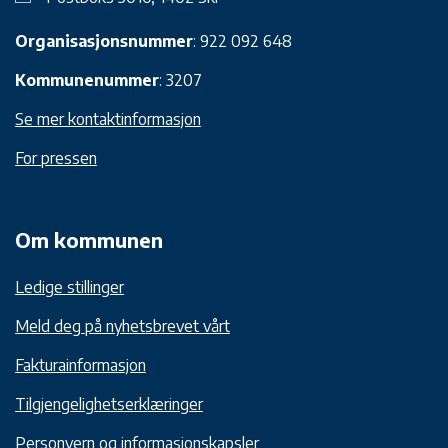
Organisasjonsnummer
: 922 092 648
Kommunenummer
: 3207
Se mer kontaktinformasjon
For pressen
Om kommunen
Ledige stillinger
Meld deg på nyhetsbrevet vårt
Fakturainformasjon
Tilgjengelighetserklæringer
Personvern og informasjonskapsler