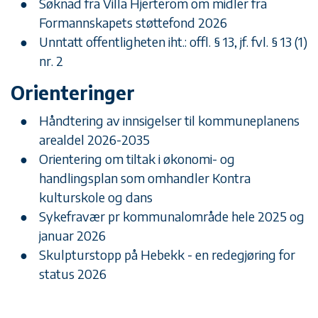
Søknad fra Villa Hjerterom om midler fra
Formannskapets støttefond 2026
Unntatt offentligheten iht.: offl. § 13, jf. fvl. § 13 (1)
nr. 2
Orienteringer
Håndtering av innsigelser til kommuneplanens
arealdel 2026-2035
Orientering om tiltak i økonomi- og
handlingsplan som omhandler Kontra
kulturskole og dans
Sykefravær pr kommunalområde hele 2025 og
januar 2026
Skulpturstopp på Hebekk - en redegjøring for
status 2026