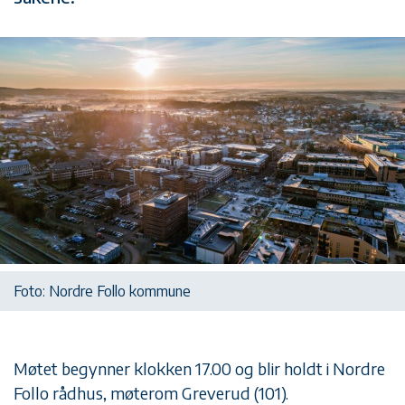
Foto: Nordre Follo kommune
Møtet begynner klokken 17.00 og blir holdt i Nordre
Follo rådhus, møterom Greverud (101).